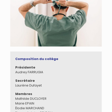
Composition du collège
Présidente
Audrey FARRUGIA
Secrétaire
Laurène Dufayet
Membres
Mathilde DUCLOYER
Marie EPAIN
Élodie MARCHAND