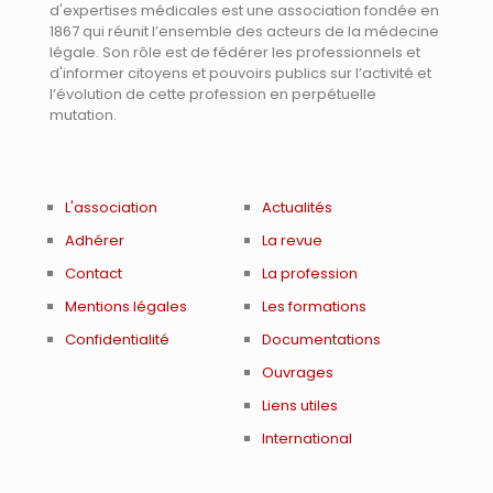
d'expertises médicales est une association fondée en
1867 qui réunit l’ensemble des acteurs de la médecine
légale. Son rôle est de fédérer les professionnels et
d'informer citoyens et pouvoirs publics sur l’activité et
l’évolution de cette profession en perpétuelle
mutation.
L'association
Actualités
Adhérer
La revue
Contact
La profession
Mentions légales
Les formations
Confidentialité
Documentations
Ouvrages
Liens utiles
International