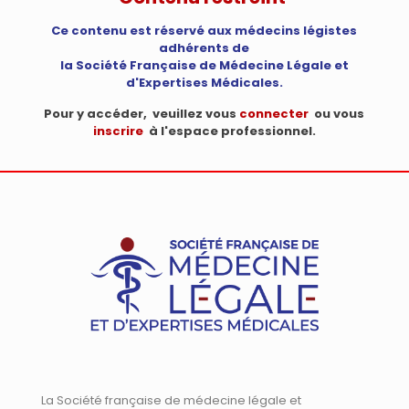
Ce contenu est réservé aux médecins légistes
adhérents de
la Société Française de Médecine Légale et
d'Expertises Médicales.
Pour y accéder, veuillez vous
connecter
ou vous
inscrire
à l'espace professionnel.
La Société française de médecine légale et