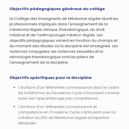
Objectifs pédagogiques généraux du collège
Le Collège des Enseignants de Médecine Légale réunit les
professionnels impliqués dans l'enseignement de la
médecine légale clinique, thanatologique, du droit
médical et de l'anthropologie médico-légale. Les
objectifs pédagogiques varient en fonction du champs et
du moment des études où la discipline est enseignée. Les
violences conjugales, les violences sexuelles et la
sémiologie thanatologique sont les piliers de
l'enseignement de la discipline.
Objectifs spécifiques pour la discipline
L'écriture d'un référentiel connaissance dans le cadre
de la Réforme du Deuxième Cycle s'inscrivant comme
base de l'apprentissage par compétence ;
L'écriture d'un référentiel connaissance et
compétence en Troisième Cycle s'articulant avec la
création du DES de Médecine Légale et Expertise
Médicale ;