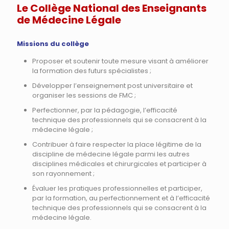
Le Collège National des Enseignants
de Médecine Légale
Missions du collège
Proposer et soutenir toute mesure visant à améliorer
la formation des futurs spécialistes ;
Développer l’enseignement post universitaire et
organiser les sessions de FMC ;
Perfectionner, par la pédagogie, l’efficacité
technique des professionnels qui se consacrent à la
médecine légale ;
Contribuer à faire respecter la place légitime de la
discipline de médecine légale parmi les autres
disciplines médicales et chirurgicales et participer à
son rayonnement ;
Évaluer les pratiques professionnelles et participer,
par la formation, au perfectionnement et à l’efficacité
technique des professionnels qui se consacrent à la
médecine légale.