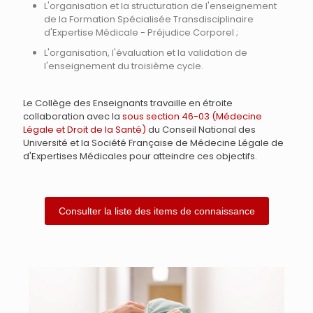
L'organisation et la structuration de l'enseignement
de la Formation Spécialisée Transdisciplinaire
d'Expertise Médicale - Préjudice Corporel ;
L'organisation, l'évaluation et la validation de
l'enseignement du troisième cycle.
Le Collège des Enseignants travaille en étroite
collaboration avec la
sous section 46-03 (Médecine
Légale et Droit de la Santé)
du Conseil National des
Université et la Société Française de Médecine Légale de
d'Expertises Médicales pour atteindre ces objectifs.
Consulter la liste des items de connaissance