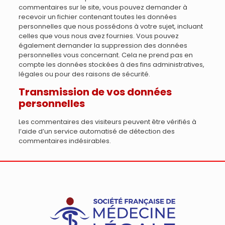
commentaires sur le site, vous pouvez demander à
recevoir un fichier contenant toutes les données
personnelles que nous possédons à votre sujet, incluant
celles que vous nous avez fournies. Vous pouvez
également demander la suppression des données
personnelles vous concernant. Cela ne prend pas en
compte les données stockées à des fins administratives,
légales ou pour des raisons de sécurité.
Transmission de vos données
personnelles
Les commentaires des visiteurs peuvent être vérifiés à
l’aide d’un service automatisé de détection des
commentaires indésirables.