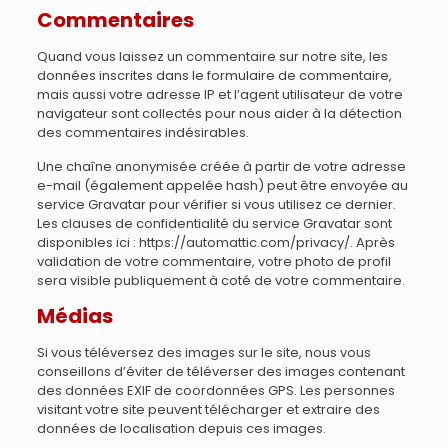
Commentaires
Quand vous laissez un commentaire sur notre site, les
données inscrites dans le formulaire de commentaire,
mais aussi votre adresse IP et l’agent utilisateur de votre
navigateur sont collectés pour nous aider à la détection
des commentaires indésirables.
Une chaîne anonymisée créée à partir de votre adresse
e-mail (également appelée hash) peut être envoyée au
service Gravatar pour vérifier si vous utilisez ce dernier.
Les clauses de confidentialité du service Gravatar sont
disponibles ici : https://automattic.com/privacy/. Après
validation de votre commentaire, votre photo de profil
sera visible publiquement à coté de votre commentaire.
Médias
Si vous téléversez des images sur le site, nous vous
conseillons d’éviter de téléverser des images contenant
des données EXIF de coordonnées GPS. Les personnes
visitant votre site peuvent télécharger et extraire des
données de localisation depuis ces images.