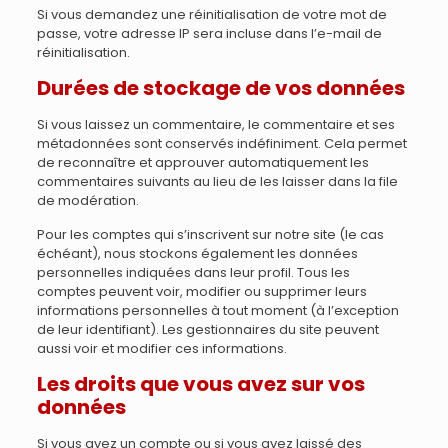
Si vous demandez une réinitialisation de votre mot de
passe, votre adresse IP sera incluse dans l’e-mail de
réinitialisation.
Durées de stockage de vos données
Si vous laissez un commentaire, le commentaire et ses
métadonnées sont conservés indéfiniment. Cela permet
de reconnaître et approuver automatiquement les
commentaires suivants au lieu de les laisser dans la file
de modération.
Pour les comptes qui s’inscrivent sur notre site (le cas
échéant), nous stockons également les données
personnelles indiquées dans leur profil. Tous les
comptes peuvent voir, modifier ou supprimer leurs
informations personnelles à tout moment (à l’exception
de leur identifiant). Les gestionnaires du site peuvent
aussi voir et modifier ces informations.
Les droits que vous avez sur vos
données
Si vous avez un compte ou si vous avez laissé des