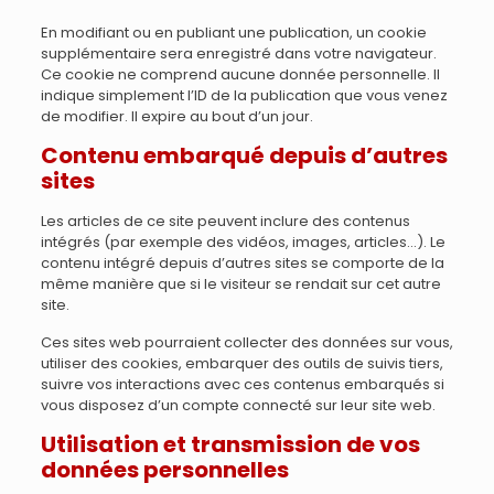
En modifiant ou en publiant une publication, un cookie
supplémentaire sera enregistré dans votre navigateur.
Ce cookie ne comprend aucune donnée personnelle. Il
indique simplement l’ID de la publication que vous venez
de modifier. Il expire au bout d’un jour.
Contenu embarqué depuis d’autres
sites
Les articles de ce site peuvent inclure des contenus
intégrés (par exemple des vidéos, images, articles…). Le
contenu intégré depuis d’autres sites se comporte de la
même manière que si le visiteur se rendait sur cet autre
site.
Ces sites web pourraient collecter des données sur vous,
utiliser des cookies, embarquer des outils de suivis tiers,
suivre vos interactions avec ces contenus embarqués si
vous disposez d’un compte connecté sur leur site web.
Utilisation et transmission de vos
données personnelles