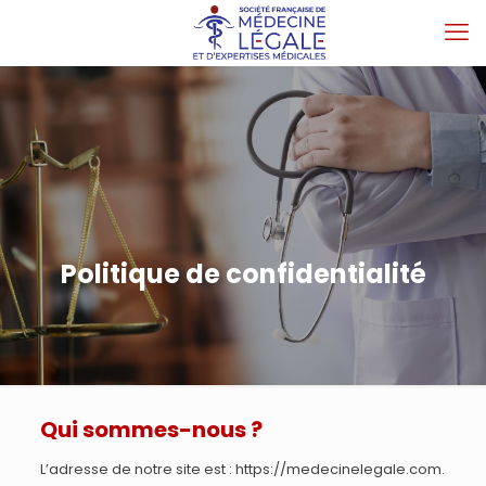
Politique de confidentialité
Qui sommes-nous ?
L’adresse de notre site est : https://medecinelegale.com.