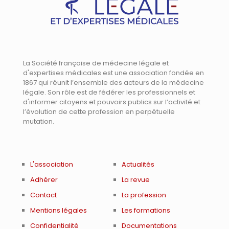
La Société française de médecine légale et
d'expertises médicales est une association fondée en
1867 qui réunit l’ensemble des acteurs de la médecine
légale. Son rôle est de fédérer les professionnels et
d'informer citoyens et pouvoirs publics sur l’activité et
l’évolution de cette profession en perpétuelle
mutation.
L'association
Actualités
Adhérer
La revue
Contact
La profession
Mentions légales
Les formations
Confidentialité
Documentations