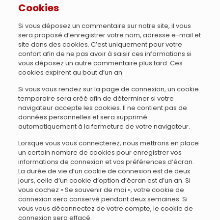
Cookies
Si vous déposez un commentaire sur notre site, il vous
sera proposé d’enregistrer votre nom, adresse e-mail et
site dans des cookies. C’est uniquement pour votre
confort afin de ne pas avoir à saisir ces informations si
vous déposez un autre commentaire plus tard. Ces
cookies expirent au bout d’un an.
Si vous vous rendez sur la page de connexion, un cookie
temporaire sera créé afin de déterminer si votre
navigateur accepte les cookies. Il ne contient pas de
données personnelles et sera supprimé
automatiquement à la fermeture de votre navigateur.
Lorsque vous vous connecterez, nous mettrons en place
un certain nombre de cookies pour enregistrer vos
informations de connexion et vos préférences d’écran.
La durée de vie d’un cookie de connexion est de deux
jours, celle d’un cookie d’option d’écran est d’un an. Si
vous cochez « Se souvenir de moi », votre cookie de
connexion sera conservé pendant deux semaines. Si
vous vous déconnectez de votre compte, le cookie de
connexion sera effacé.