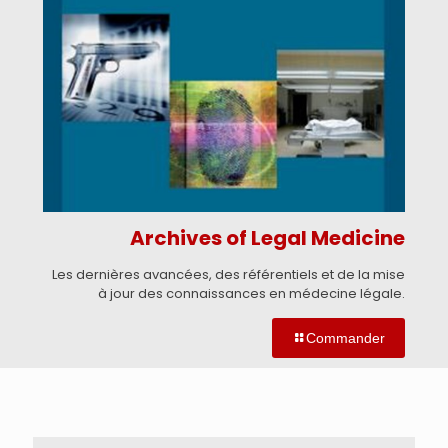
Archives of Legal Medicine
Les dernières avancées, des référentiels et de la mise
à jour des connaissances en médecine légale.
Commander