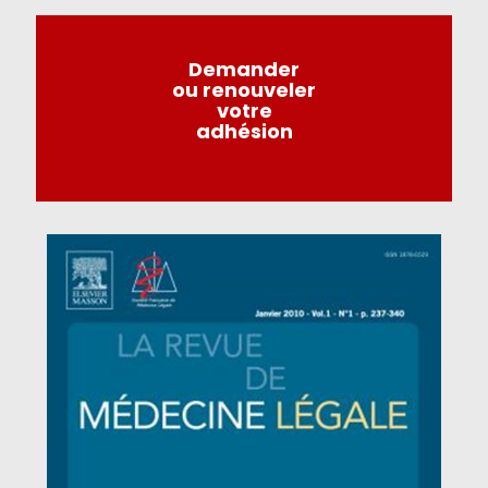
Demander
ou renouveler
votre
adhésion