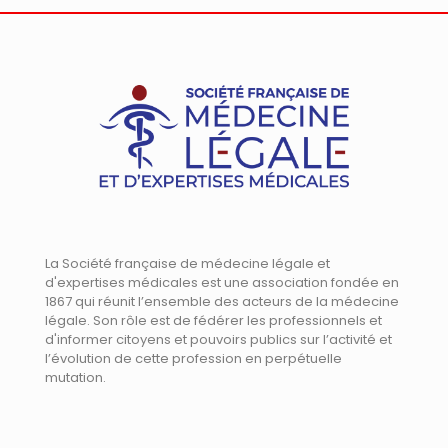
La Société française de médecine légale et
d'expertises médicales est une association fondée en
1867 qui réunit l’ensemble des acteurs de la médecine
légale. Son rôle est de fédérer les professionnels et
d'informer citoyens et pouvoirs publics sur l’activité et
l’évolution de cette profession en perpétuelle
mutation.