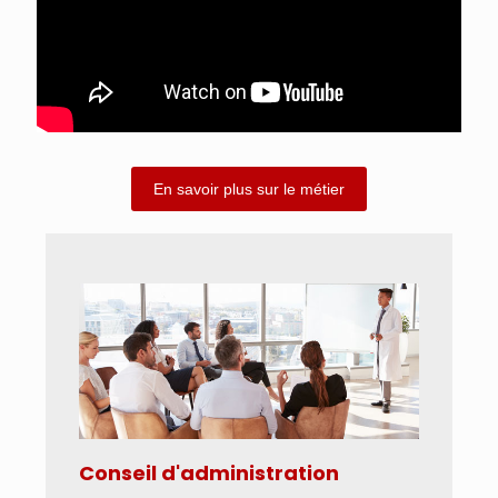
En savoir plus sur le métier
Conseil d'administration