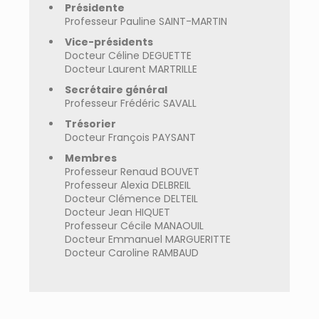
Présidente
Professeur Pauline SAINT-MARTIN
Vice-présidents
Docteur Céline DEGUETTE
Docteur Laurent MARTRILLE
Secrétaire général
Professeur Frédéric SAVALL
Trésorier
Docteur François PAYSANT
Membres
Professeur Renaud BOUVET
Professeur Alexia DELBREIL
Docteur Clémence DELTEIL
Docteur Jean HIQUET
Professeur Cécile MANAOUIL
Docteur Emmanuel MARGUERITTE
Docteur Caroline RAMBAUD