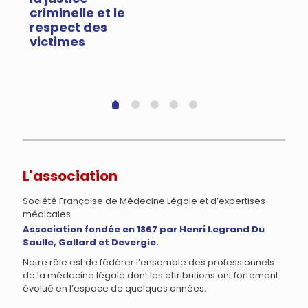
criminelle et le
respect des
victimes
L'association
Société Française de Médecine Légale et d’expertises
médicales
Association fondée en 1867 par Henri Legrand Du
Saulle, Gallard et Devergie.
Notre rôle est de fédérer l’ensemble des professionnels
de la médecine légale dont les attributions ont fortement
évolué en l’espace de quelques années.