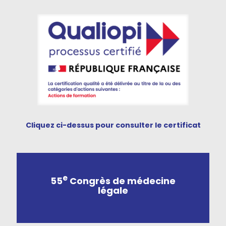
Cliquez ci-dessus pour consulter le certificat
e
55
Congrès de médecine
légale