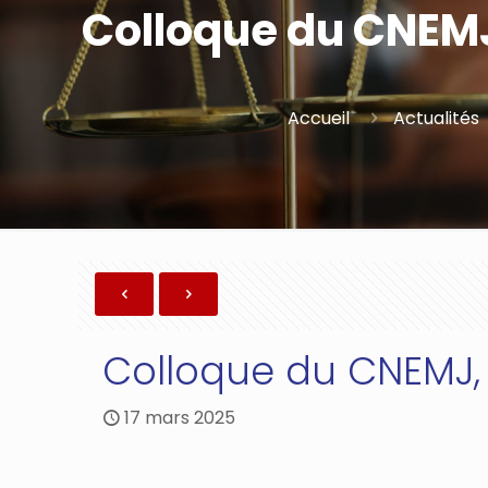
Colloque du CNEMJ,
Accueil
Actualités
Colloque du CNEMJ, “
17 mars 2025