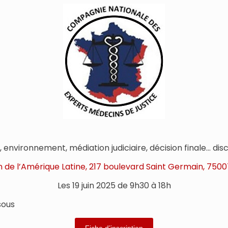
s, environnement, médiation judiciaire, décision finale… dis
 de l’Amérique Latine, 217 boulevard Saint Germain, 7500
Les 19 juin 2025 de 9h30 à 18h
sous