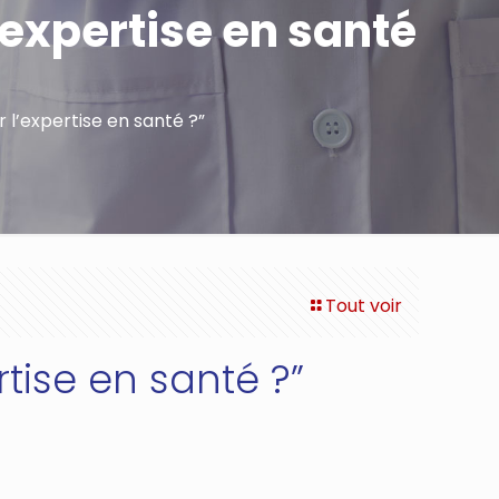
’expertise en santé
 l’expertise en santé ?”
Tout voir
tise en santé ?”