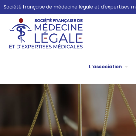
Société française de médecine légale et d'expertises
L’association