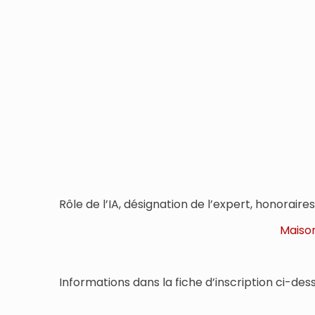
Rôle de l’IA, désignation de l’expert, honoraire
Maison
Informations dans la fiche d’inscription ci-des