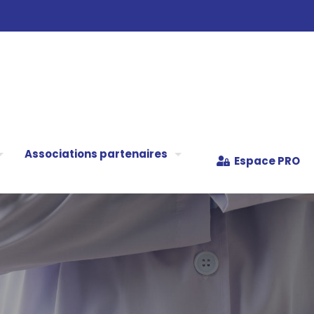
Associations partenaires
Espace PRO