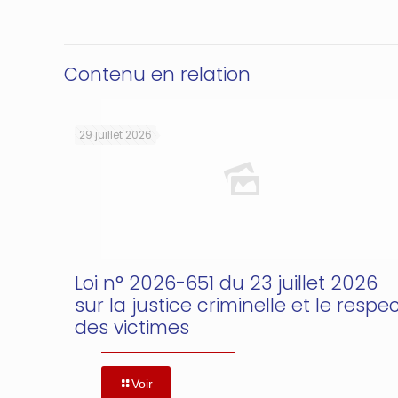
Contenu en relation
29 juillet 2026
Loi n° 2026-651 du 23 juillet 2026
sur la justice criminelle et le respe
des victimes
Voir