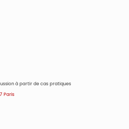
cussion à partir de cas pratiques
7 Paris