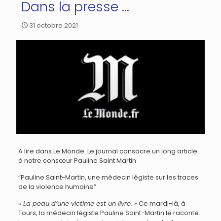
Dans la presse …
31 octobre 2021
A lire dans Le Monde. Le journal consacre un long article
à notre consœur Pauline Saint Martin
“Pauline Saint-Martin, une médecin légiste sur les traces
de la violence humaine”
« La peau d’une victime est un livre. »
Ce mardi-là, à
Tours, la médecin légiste Pauline Saint-Martin le raconte.