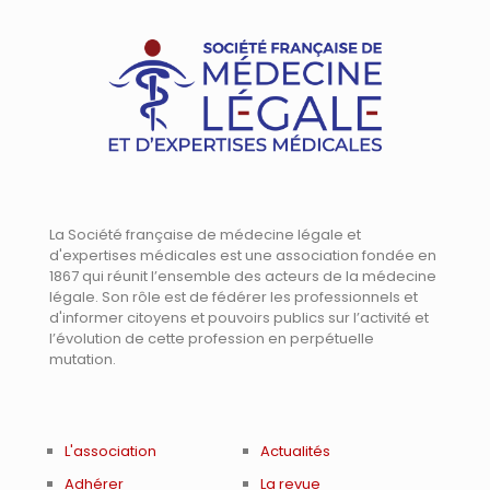
La Société française de médecine légale et
d'expertises médicales est une association fondée en
1867 qui réunit l’ensemble des acteurs de la médecine
légale. Son rôle est de fédérer les professionnels et
d'informer citoyens et pouvoirs publics sur l’activité et
l’évolution de cette profession en perpétuelle
mutation.
L'association
Actualités
Adhérer
La revue