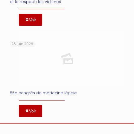
et le respect des victimes
Voir
26 juin 2026
55e congrès de médecine légale
Voir