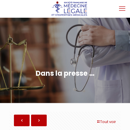
Dans la presse …
Tout voir