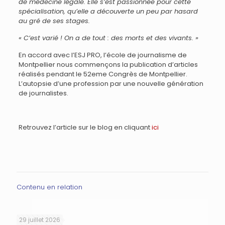
de médecine légale. Elle s’est passionnée pour cette
spécialisation, qu’elle a découverte un peu par hasard
au gré de ses stages.
« C’est varié ! On a de tout : des morts et des vivants. »
En accord avec l’ESJ PRO, l’école de journalisme de
Montpellier nous commençons la publication d’articles
réalisés pendant le 52eme Congrès de Montpellier.
L’autopsie d’une profession par une nouvelle génération
de journalistes.
Retrouvez l’article sur le blog en cliquant
ici
Contenu en relation
29 juillet 2026