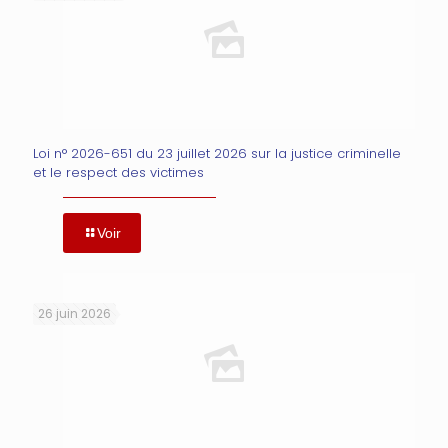
Loi n° 2026-651 du 23 juillet 2026 sur la justice criminelle
et le respect des victimes
Voir
26 juin 2026