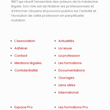
1867 qui réunit l’ensemble des acteurs de la médecine
légale. Son rôle est de fédérer les professionnels et
d'informer citoyens et pouvoirs publics sur l’activité et
l’évolution de cette profession en perpétuelle
mutation.
L'association
Actualités
Adhérer
La revue
Contact
La profession
Mentions légales
Les formations
Confidentialité
Documentations
Ouvrages
Liens utiles
International
Espace Pro
Les formations Pro