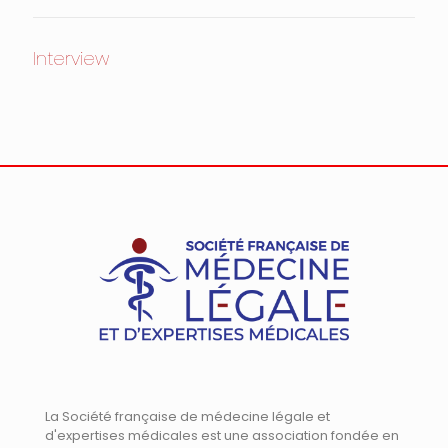
Interview
La Société française de médecine légale et
d'expertises médicales est une association fondée en