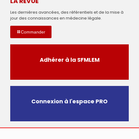
LA REVUE
Les dernières avancées, des référentiels et de la mise à
jour des connaissances en médecine légale.
Commander
Adhérer à la SFMLEM
Connexion à l'espace PRO