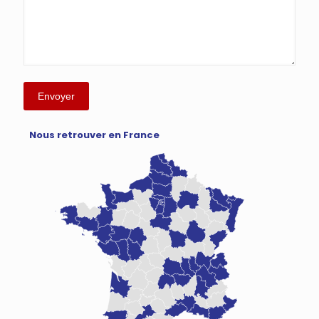
Nous retrouver en France