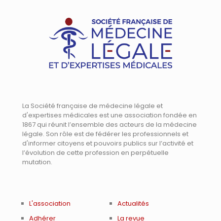
La Société française de médecine légale et
d'expertises médicales est une association fondée en
1867 qui réunit l’ensemble des acteurs de la médecine
légale. Son rôle est de fédérer les professionnels et
d'informer citoyens et pouvoirs publics sur l’activité et
l’évolution de cette profession en perpétuelle
mutation.
L'association
Actualités
Adhérer
La revue