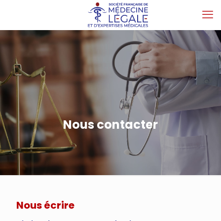
Nous contacter
Nous écrire