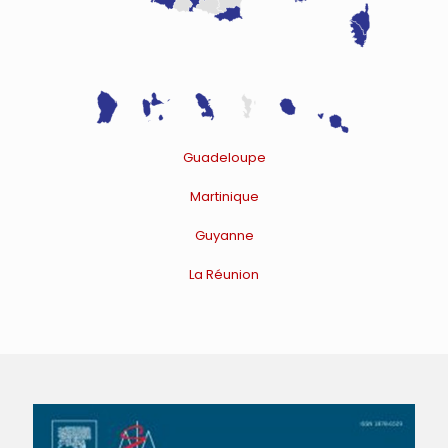
Guadeloupe
Martinique
Guyanne
La Réunion