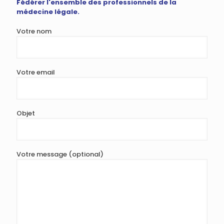
Fédérer l'ensemble des professionnels de la
médecine légale.
Votre nom
Votre email
Objet
Votre message (optional)