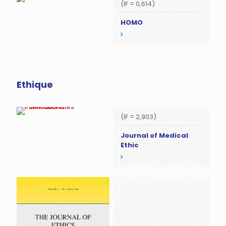
(IF = 0,614)
HOMO
Ethique
(IF = 2,903)
Journal of Medical
Ethic