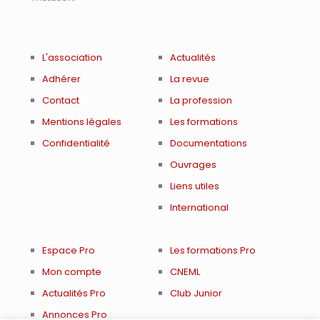
L'association
Actualités
Adhérer
La revue
Contact
La profession
Mentions légales
Les formations
Confidentialité
Documentations
Ouvrages
Liens utiles
International
Espace Pro
Les formations Pro
Mon compte
CNEML
Actualités Pro
Club Junior
Annonces Pro