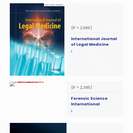
(IF = 2,686)
International Journal
of Legal Medicine
(IF = 2,395)
Forensic Science
International