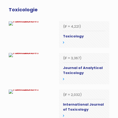
Toxicologie
(IF = 4,221)
Toxicology
(IF = 3,367)
Journal of Analytical
Toxicology
(IF = 2,032)
International Journal
of Toxicology