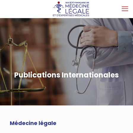
Publications Internationales
Médecine légale