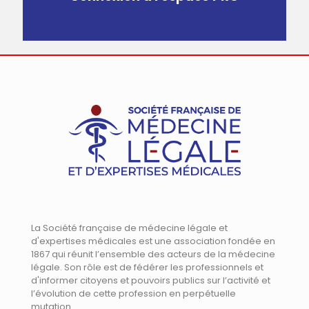
La Société française de médecine légale et
d'expertises médicales est une association fondée en
1867 qui réunit l’ensemble des acteurs de la médecine
légale. Son rôle est de fédérer les professionnels et
d'informer citoyens et pouvoirs publics sur l’activité et
l’évolution de cette profession en perpétuelle
mutation.