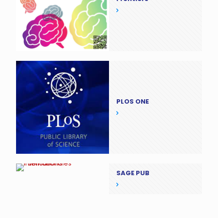
PLOS ONE
SAGE PUB