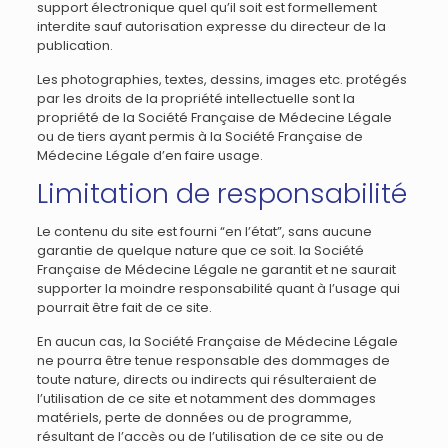
support électronique quel qu’il soit est formellement
interdite sauf autorisation expresse du directeur de la
publication.
Les photographies, textes, dessins, images etc. protégés
par les droits de la propriété intellectuelle sont la
propriété de la Société Française de Médecine Légale
ou de tiers ayant permis à la Société Française de
Médecine Légale d’en faire usage.
Limitation de responsabilité
Le contenu du site est fourni “en l’état”, sans aucune
garantie de quelque nature que ce soit. la Société
Française de Médecine Légale ne garantit et ne saurait
supporter la moindre responsabilité quant à l’usage qui
pourrait être fait de ce site.
En aucun cas, la Société Française de Médecine Légale
ne pourra être tenue responsable des dommages de
toute nature, directs ou indirects qui résulteraient de
l’utilisation de ce site et notamment des dommages
matériels, perte de données ou de programme,
résultant de l’accès ou de l’utilisation de ce site ou de