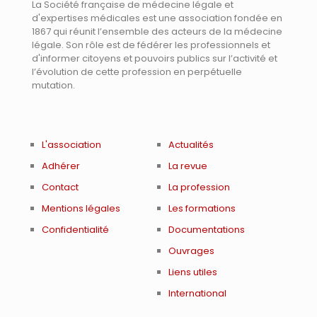
La Société française de médecine légale et
d'expertises médicales est une association fondée en
1867 qui réunit l’ensemble des acteurs de la médecine
légale. Son rôle est de fédérer les professionnels et
d'informer citoyens et pouvoirs publics sur l’activité et
l’évolution de cette profession en perpétuelle
mutation.
L'association
Actualités
Adhérer
La revue
Contact
La profession
Mentions légales
Les formations
Confidentialité
Documentations
Ouvrages
Liens utiles
International