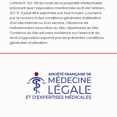
L’article R. 122-28 du code de la propriété intellectuelle
précisant que l’opposition mentionnée au III de l’article L.
122-5-3 peut être exprimée par tout moyen, y compris
par le recours à des conditions générales d’utilisation
d’un site internet ou d’un service, l’absence de
metadonnées associées au Site, répertoires du Site,
Contenus du Site est sans incidence sur l’exercice du
droit d’opposition exprimé par les présentes conditions
générales d’utilisation.