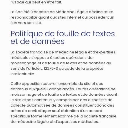
l’usage qui peut en être fait.
La Société Française de Médecine Légale décline toute
responsabilité quant aux sites Internet qui possèdent un
lien vers son site.
Politique de fouille de textes
et de données
La société française de médecine légale et d’expertises
médicales s’oppose à toutes opérations de
moissonnage et de fouille de textes et de données au
sens de l’article L. 122-5-3 du code de la propriété
intellectuelle.
Cette opposition couvre l’ensemble du site et des
contenus auxquels il donne accès. Toutes opérations de
moissonnage et de fouille de textes et de données visant
le site et ses contenus, y compris par des dispositifs de
collecte automatisée de données constituent donc des
actes de contrefaçon sauf obtention d’un accord
spécifique formellement exprimé de la société française
de médecine légale et d’expertises médicales.