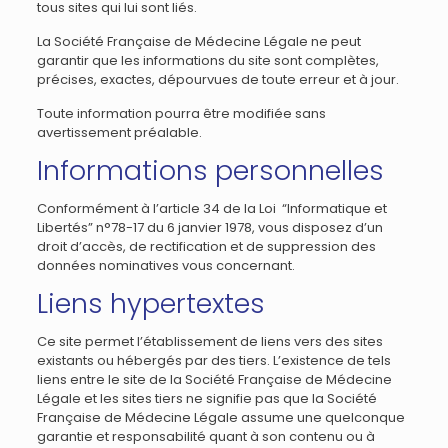
tous sites qui lui sont liés.
La Société Française de Médecine Légale ne peut
garantir que les informations du site sont complètes,
précises, exactes, dépourvues de toute erreur et à jour.
Toute information pourra être modifiée sans
avertissement préalable.
Informations personnelles
Conformément à l’article 34 de la Loi “Informatique et
Libertés” n°78-17 du 6 janvier 1978, vous disposez d’un
droit d’accès, de rectification et de suppression des
données nominatives vous concernant.
Liens hypertextes
Ce site permet l’établissement de liens vers des sites
existants ou hébergés par des tiers. L’existence de tels
liens entre le site de la Société Française de Médecine
Légale et les sites tiers ne signifie pas que la Société
Française de Médecine Légale assume une quelconque
garantie et responsabilité quant à son contenu ou à