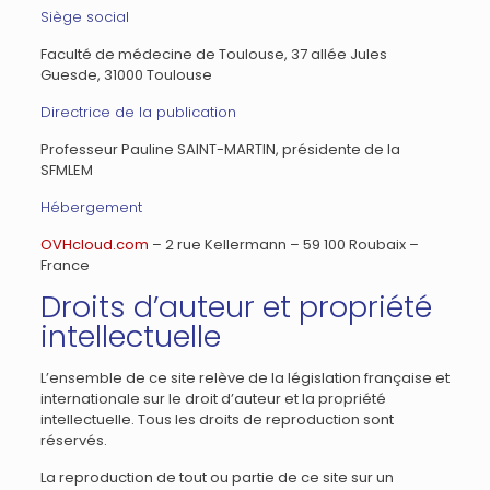
Siège social
Faculté de médecine de Toulouse, 37 allée Jules
Guesde, 31000 Toulouse
Directrice de la publication
Professeur Pauline SAINT-MARTIN, présidente de la
SFMLEM
Hébergement
OVHcloud.com
– 2 rue Kellermann – 59 100 Roubaix –
France
Droits d’auteur et propriété
intellectuelle
L’ensemble de ce site relève de la législation française et
internationale sur le droit d’auteur et la propriété
intellectuelle. Tous les droits de reproduction sont
réservés.
La reproduction de tout ou partie de ce site sur un