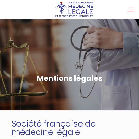
Mentions légales
Société française de
médecine légale