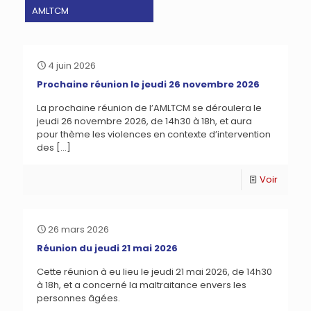
AMLTCM
4 juin 2026
Prochaine réunion le jeudi 26 novembre 2026
La prochaine réunion de l’AMLTCM se déroulera le
jeudi 26 novembre 2026, de 14h30 à 18h, et aura
pour thème les violences en contexte d’intervention
des
[…]
Voir
26 mars 2026
Réunion du jeudi 21 mai 2026
Cette réunion à eu lieu le jeudi 21 mai 2026, de 14h30
à 18h, et a concerné la maltraitance envers les
personnes âgées.