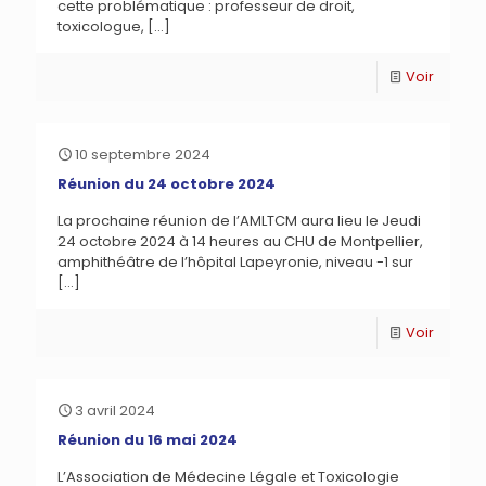
cette problématique : professeur de droit,
toxicologue,
[…]
Voir
10 septembre 2024
Réunion du 24 octobre 2024
La prochaine réunion de l’AMLTCM aura lieu le Jeudi
24 octobre 2024 à 14 heures au CHU de Montpellier,
amphithéâtre de l’hôpital Lapeyronie, niveau -1 sur
[…]
Voir
3 avril 2024
Réunion du 16 mai 2024
L’Association de Médecine Légale et Toxicologie