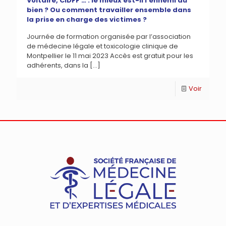
Voltaire, CIDFF … : le mieux est-il l’ennemi du
bien ? Ou comment travailler ensemble dans
la prise en charge des victimes ?
Journée de formation organisée par l’association
de médecine légale et toxicologie clinique de
Montpellier le 11 mai 2023 Accès est gratuit pour les
adhérents, dans la
[…]
Voir