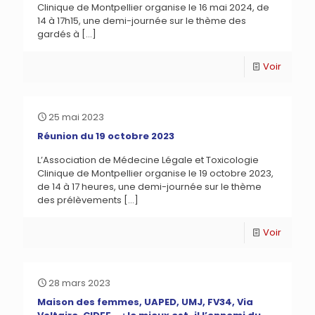
Clinique de Montpellier organise le 16 mai 2024, de
14 à 17h15, une demi-journée sur le thème des
gardés à
[…]
Voir
25 mai 2023
Réunion du 19 octobre 2023
L’Association de Médecine Légale et Toxicologie
Clinique de Montpellier organise le 19 octobre 2023,
de 14 à 17 heures, une demi-journée sur le thème
des prélèvements
[…]
Voir
28 mars 2023
Maison des femmes, UAPED, UMJ, FV34, Via