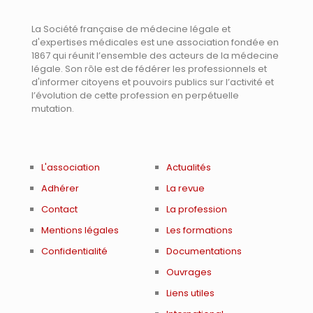
La Société française de médecine légale et
d'expertises médicales est une association fondée en
1867 qui réunit l’ensemble des acteurs de la médecine
légale. Son rôle est de fédérer les professionnels et
d'informer citoyens et pouvoirs publics sur l’activité et
l’évolution de cette profession en perpétuelle
mutation.
L'association
Actualités
Adhérer
La revue
Contact
La profession
Mentions légales
Les formations
Confidentialité
Documentations
Ouvrages
Liens utiles