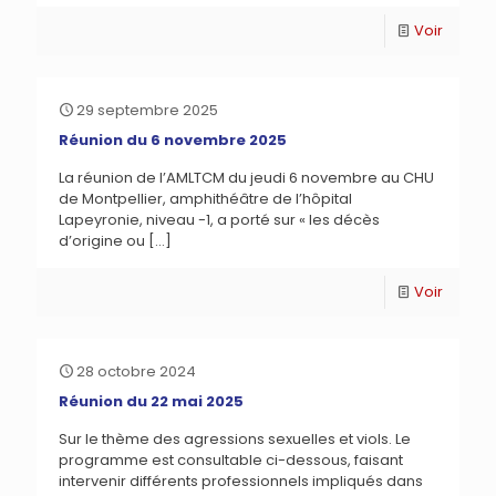
Voir
29 septembre 2025
Réunion du 6 novembre 2025
La réunion de l’AMLTCM du jeudi 6 novembre au CHU
de Montpellier, amphithéâtre de l’hôpital
Lapeyronie, niveau -1, a porté sur « les décès
d’origine ou
[…]
Voir
28 octobre 2024
Réunion du 22 mai 2025
Sur le thème des agressions sexuelles et viols. Le
programme est consultable ci-dessous, faisant
intervenir différents professionnels impliqués dans