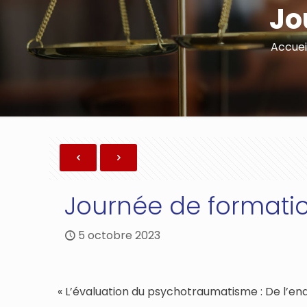
Jo
Accuei
Journée de formati
5 octobre 2023
« L’évaluation du psychotraumatisme : De l’enq