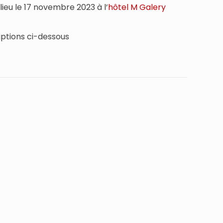
ieu le 17 novembre 2023 à l’
hôtel M Galery
iptions ci-dessous