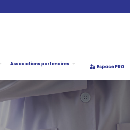
Associations partenaires
Espace PRO