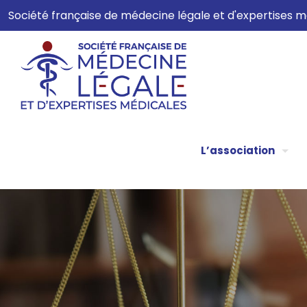
Société française de médecine légale et d'expertises
L’association