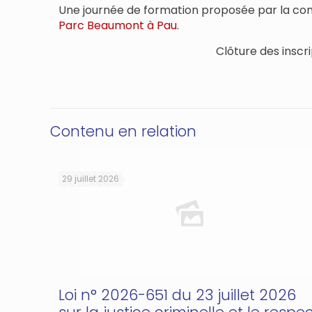
Une journée de formation proposée par la comp
Parc Beaumont à Pau
.
Clôture des inscr
Contenu en relation
29 juillet 2026
Loi n° 2026-651 du 23 juillet 2026