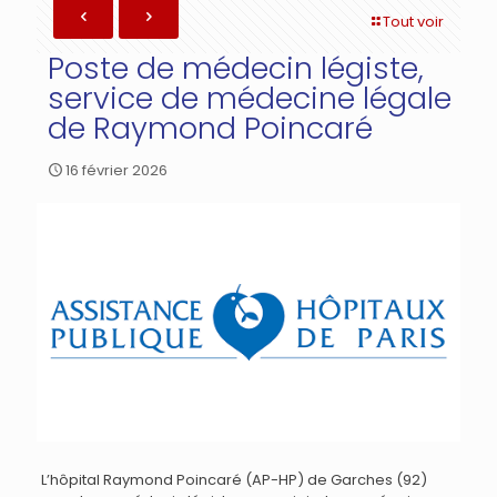
Tout voir
Poste de médecin légiste,
service de médecine légale
de Raymond Poincaré
16 février 2026
L’hôpital Raymond Poincaré (AP-HP) de Garches (92)