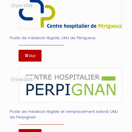
22 juin 2026
Poste de médecin légiste, UMJ de Périgueux
Voir
21 avril 2026
Poste de médecin légiste et remplacement estival, UMJ
de Perpignan