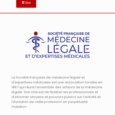
Voir
La Société française de médecine légale et
d'expertises médicales est une association fondée en
1867 qui réunit l’ensemble des acteurs de la médecine
légale. Son rôle est de fédérer les professionnels et
d'informer citoyens et pouvoirs publics sur l’activité et
l’évolution de cette profession en perpétuelle
mutation.