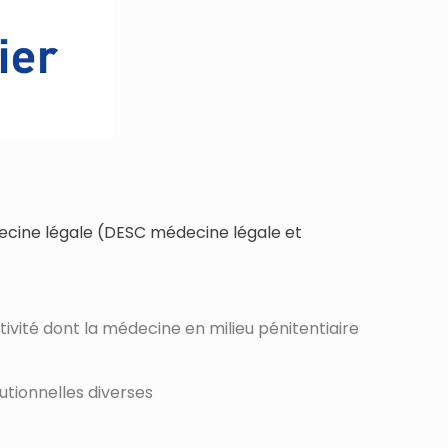
ecine légale (DESC médecine légale et
tivité dont la médecine en milieu pénitentiaire
utionnelles diverses