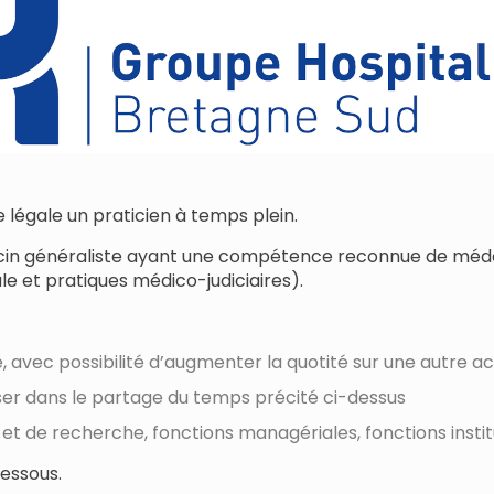
légale un praticien à temps plein.
decin généraliste ayant une compétence reconnue de méd
e et pratiques médico-judiciaires).
, avec possibilité d’augmenter la quotité sur une autre ac
ser dans le partage du temps précité ci-dessus
 et de recherche, fonctions managériales, fonctions instit
dessous.