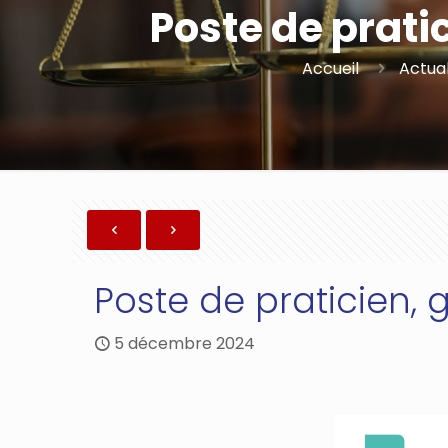
Poste de prati
Accueil
Actual
Poste de praticien,
5 décembre 2024