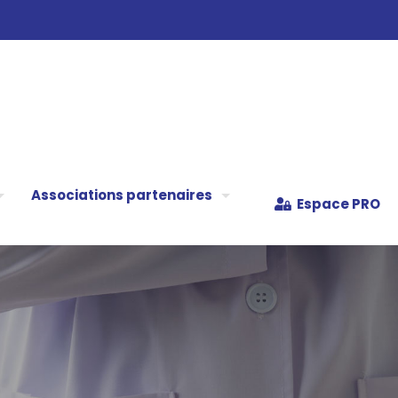
Associations partenaires
Espace PRO