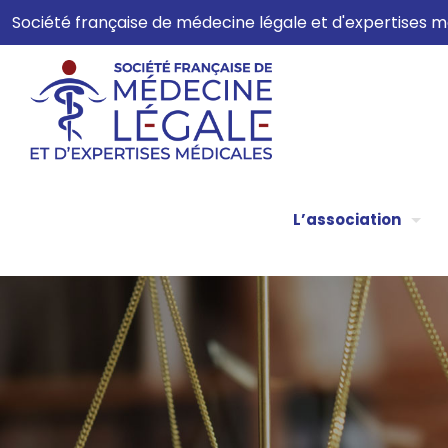
Société française de médecine légale et d'expertises
L’association