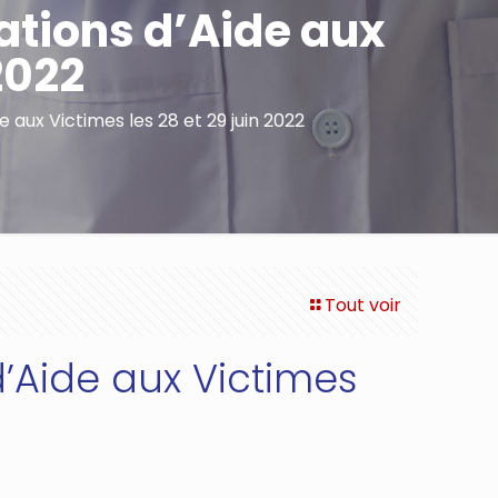
ations d’Aide aux
2022
 aux Victimes les 28 et 29 juin 2022
Tout voir
’Aide aux Victimes