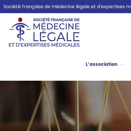
Société française de médecine légale et d'expertises
L’association