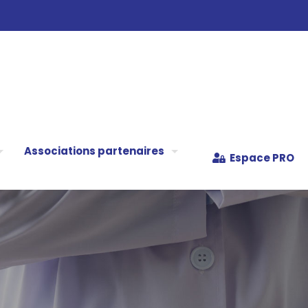
Associations partenaires
Espace PRO