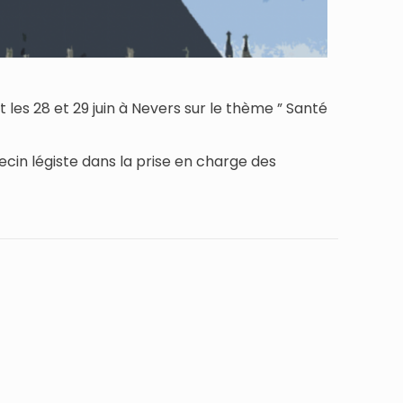
les 28 et 29 juin à Nevers sur le thème ” Santé
ecin légiste dans la prise en charge des