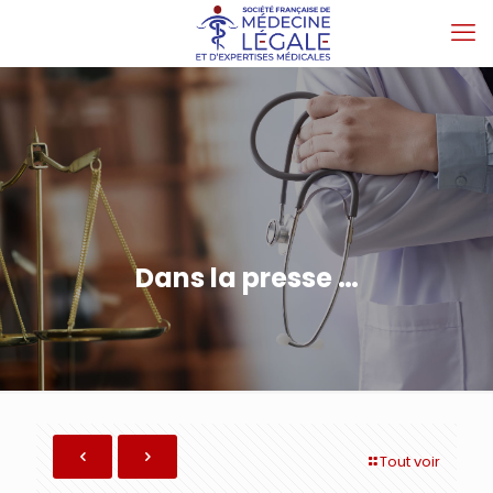
Dans la presse …
Tout voir