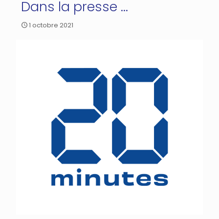
Dans la presse …
1 octobre 2021