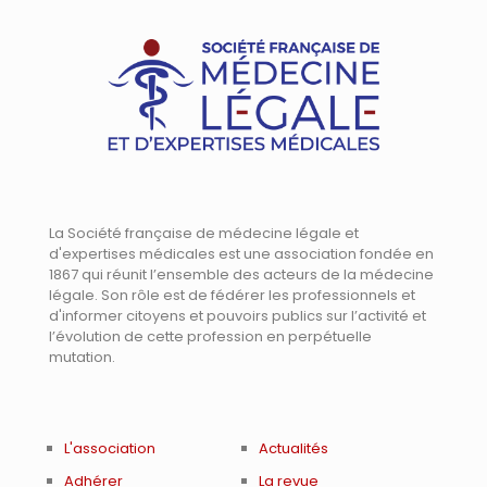
La Société française de médecine légale et
d'expertises médicales est une association fondée en
1867 qui réunit l’ensemble des acteurs de la médecine
légale. Son rôle est de fédérer les professionnels et
d'informer citoyens et pouvoirs publics sur l’activité et
l’évolution de cette profession en perpétuelle
mutation.
L'association
Actualités
Adhérer
La revue