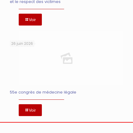
et le respect des victimes
Voir
26 juin 2026
55e congrès de médecine légale
Voir