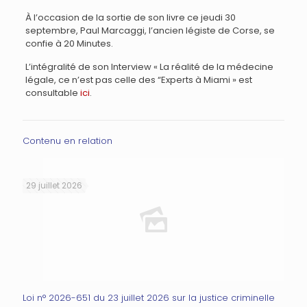
À l’occasion de la sortie de son livre ce jeudi 30
septembre, Paul Marcaggi, l’ancien légiste de Corse, se
confie à 20 Minutes.
L’intégralité de son Interview « La réalité de la médecine
légale, ce n’est pas celle des “Experts à Miami » est
consultable
ici
.
Contenu en relation
29 juillet 2026
Loi n° 2026-651 du 23 juillet 2026 sur la justice criminelle