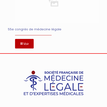
55e congrès de médecine légale
Voir