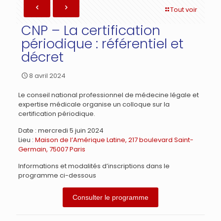
Tout voir
CNP – La certification
périodique : référentiel et
décret
8 avril 2024
Le conseil national professionnel de médecine légale et
expertise médicale organise un colloque sur la
certification périodique.
Date : mercredi 5 juin 2024
Lieu :
Maison de l’Amérique Latine, 217 boulevard Saint-
Germain, 75007 Paris
Informations et modalités d’inscriptions dans le
programme ci-dessous
Consulter le programme