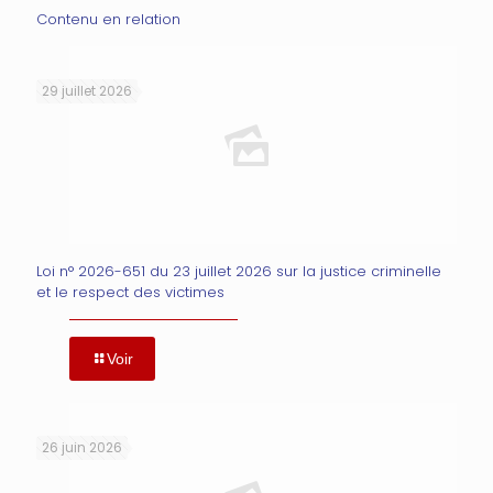
Contenu en relation
29 juillet 2026
Loi n° 2026-651 du 23 juillet 2026 sur la justice criminelle
et le respect des victimes
Voir
26 juin 2026