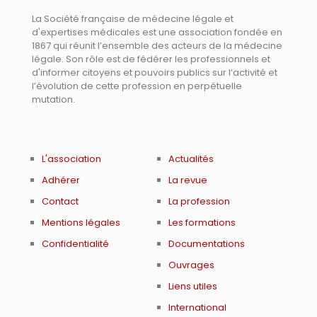
La Société française de médecine légale et
d'expertises médicales est une association fondée en
1867 qui réunit l’ensemble des acteurs de la médecine
légale. Son rôle est de fédérer les professionnels et
d'informer citoyens et pouvoirs publics sur l’activité et
l’évolution de cette profession en perpétuelle
mutation.
L'association
Actualités
Adhérer
La revue
Contact
La profession
Mentions légales
Les formations
Confidentialité
Documentations
Ouvrages
Liens utiles
International