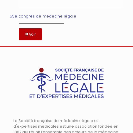
55e congrès de médecine légale
Voir
La Société française de médecine légale et
d'expertises médicales est une association fondée en
1867 qui réunit l’ensemble des acteurs de la médecine