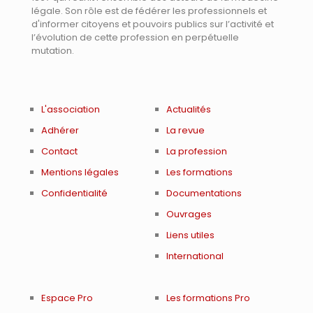
légale. Son rôle est de fédérer les professionnels et
d'informer citoyens et pouvoirs publics sur l’activité et
l’évolution de cette profession en perpétuelle
mutation.
L'association
Actualités
Adhérer
La revue
Contact
La profession
Mentions légales
Les formations
Confidentialité
Documentations
Ouvrages
Liens utiles
International
Espace Pro
Les formations Pro