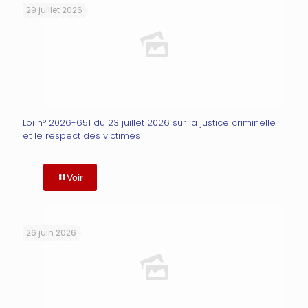
29 juillet 2026
Loi n° 2026-651 du 23 juillet 2026 sur la justice criminelle
et le respect des victimes
Voir
26 juin 2026