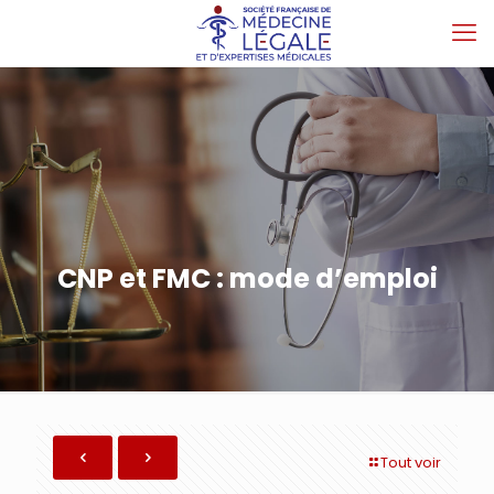
CNP et FMC : mode d’emploi
Tout voir