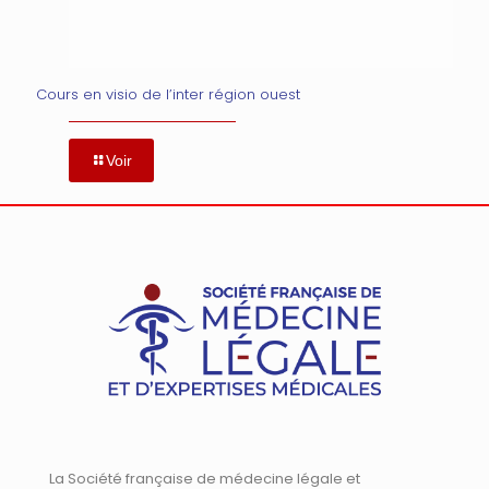
Cours en visio de l’inter région ouest
Voir
La Société française de médecine légale et