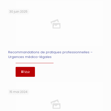
30 juin 2025
Recommandations de pratiques professionnelles –
Urgences médico-légales
Voir
15 mai 2024