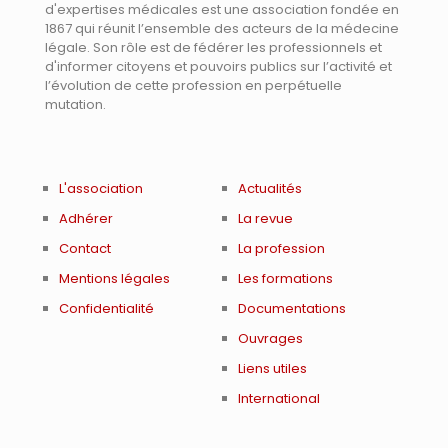
d'expertises médicales est une association fondée en
1867 qui réunit l’ensemble des acteurs de la médecine
légale. Son rôle est de fédérer les professionnels et
d'informer citoyens et pouvoirs publics sur l’activité et
l’évolution de cette profession en perpétuelle
mutation.
L'association
Actualités
Adhérer
La revue
Contact
La profession
Mentions légales
Les formations
Confidentialité
Documentations
Ouvrages
Liens utiles
International