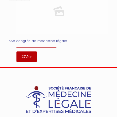
55e congrès de médecine légale
Voir