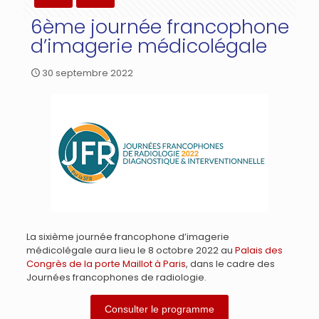
6ème journée francophone
d’imagerie médicolégale
30 septembre 2022
La sixième journée francophone d’imagerie
médicolégale aura lieu le 8 octobre 2022 au
Palais des
Congrès de la porte Maillot à Paris
, dans le cadre des
Journées francophones de radiologie.
Consulter le programme