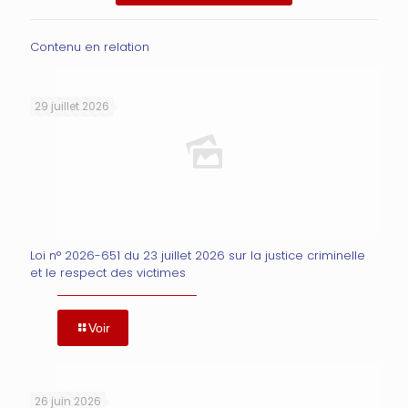
Contenu en relation
29 juillet 2026
Loi n° 2026-651 du 23 juillet 2026 sur la justice criminelle
et le respect des victimes
Voir
26 juin 2026