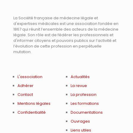
La Société française de médecine légale et
d'expertises médicales est une association fondée en
1867 qui réunit l’ensemble des acteurs de la médecine
légale. Son rôle est de fédérer les professionnels et
d'informer citoyens et pouvoirs publics sur l’activité et
l’évolution de cette profession en perpétuelle
mutation.
L'association
Actualités
Adhérer
La revue
Contact
La profession
Mentions légales
Les formations
Confidentialité
Documentations
Ouvrages
Liens utiles