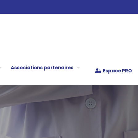
Associations partenaires
Espace PRO