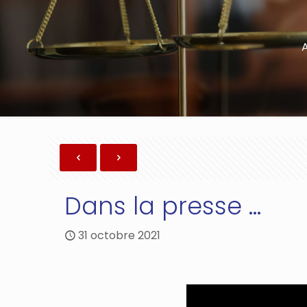
Dans la presse …
31 octobre 2021