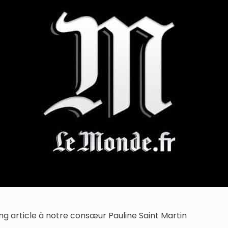
ong article à notre consœur Pauline Saint Martin