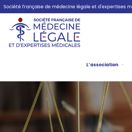
Société française de médecine légale et d'expertises
L’association