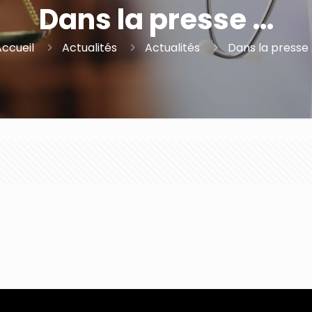
Dans la presse …
Accueil
Actualités
Actualités
Dans la presse 