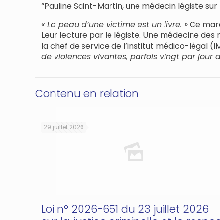
“Pauline Saint-Martin, une médecin légiste sur
« La peau d’une victime est un livre. »
Ce mardi
Leur lecture par le légiste. Une médecine des 
la chef de service de l’institut médico-légal (
de violences vivantes, parfois vingt par jour
Contenu en relation
29 juillet 2026
Loi n° 2026-651 du 23 juillet 2026