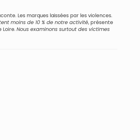
aconte. Les marques laissées par les violences.
tent moins de 10 % de notre activité
, présente
 Loire.
Nous examinons surtout des victimes