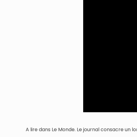
A lire dans Le Monde. Le journal consacre un l